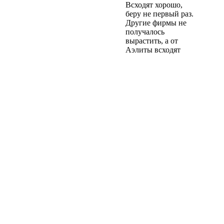
Всходят хорошо,
беру не первый раз.
Другие фирмы не
получалось
вырастить, а от
Аэлиты всходят