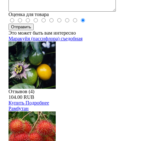
Оценка для товара
Это может быть вам интересно
Маракуйя (пассифлора) съедобная
Отзывов (4)
104.00 RUB
Купить
Подробнее
Рамбутан