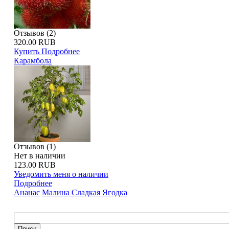
Отзывов (2)
320.00 RUB
Купить
Подробнее
Карамбола
Отзывов (1)
Нет в наличии
123.00 RUB
Уведомить меня о наличии
Подробнее
Ананас
Малина Сладкая Ягодка