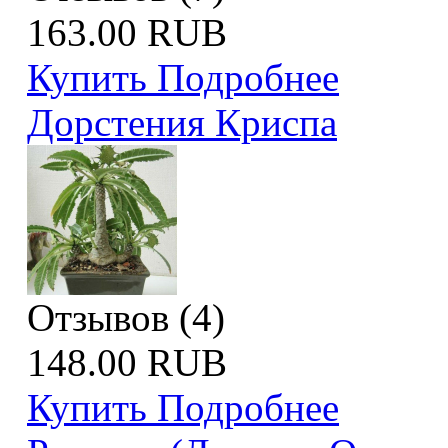
163.00 RUB
Купить
Подробнее
Дорстения Криспа
Отзывов (4)
148.00 RUB
Купить
Подробнее