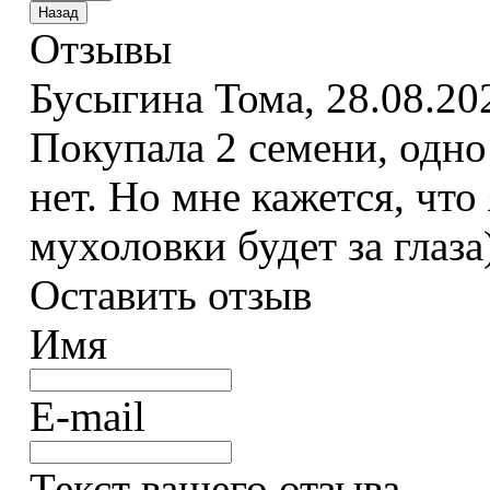
Отзывы
Бусыгина Тома
,
28.08.20
Покупала 2 семени, одно
нет. Но мне кажется, что
мухоловки будет за глаза)
Оставить отзыв
Имя
E-mail
Текст вашего отзыва