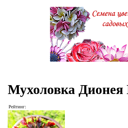
Мухоловка Дионея
Рейтинг: