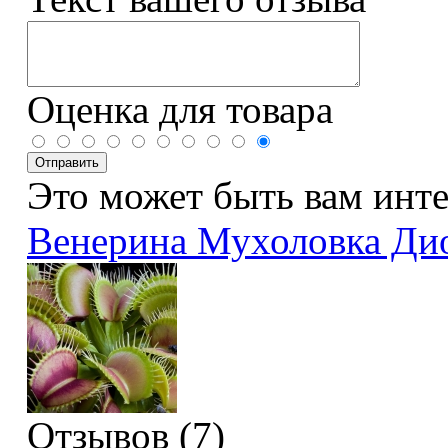
Оценка для товара
Это может быть вам инт
Венерина Мухоловка Ди
Отзывов (7)