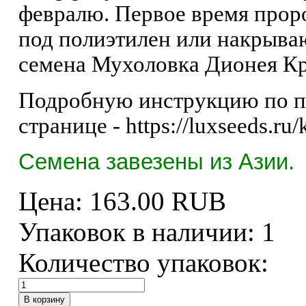
февралю. Первое время прор
под полиэтилен или накрываю
семена Мухоловка Дионея Кр
Подробную инструкцию по по
странице - https://luxseeds.ru
Семена завезены из Азии.
Цена:
163.00 RUB
Упаковок в наличии:
1
Количество упаковок: