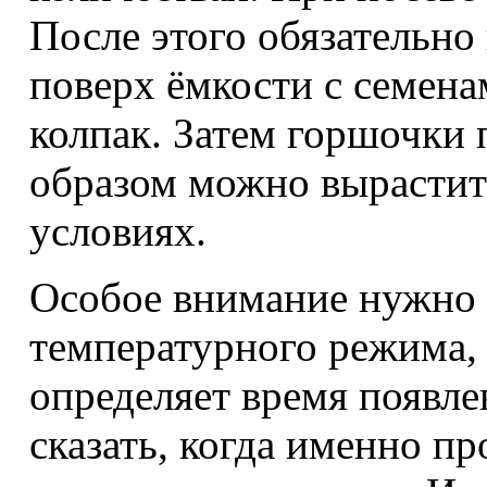
После этого обязательно
поверх ёмкости с семена
колпак. Затем горшочки 
образом можно вырастит
условиях.
Особое внимание нужно 
температурного режима, 
определяет время появле
сказать, когда именно п