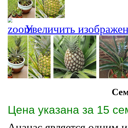
Увеличить изображе
Сем
Цена указана за 15 се
Ананас является одним 