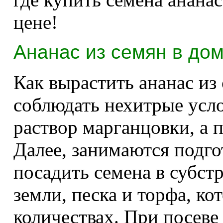
цене!
Ананас из семян в до
Как вырастить ананас из
соблюдать нехитрые усл
раствор марганцовки, а 
Далее, занимаются подго
посадить семена в субст
земли, песка и торфа, ко
количествах. При посеве 