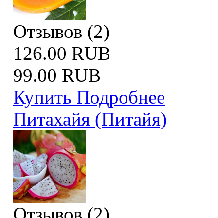
Отзывов (2)
126.00 RUB
99.00 RUB
Купить
Подробнее
Питахайя (Питайя)
Отзывов (2)