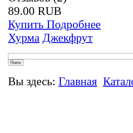
89.00 RUB
Купить
Подробнее
Хурма
Джекфрут
Вы здесь:
Главная
Катал