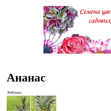
Ананас
Рейтинг: