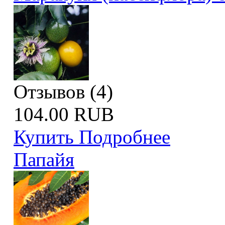
Отзывов (4)
104.00 RUB
Купить
Подробнее
Папайя