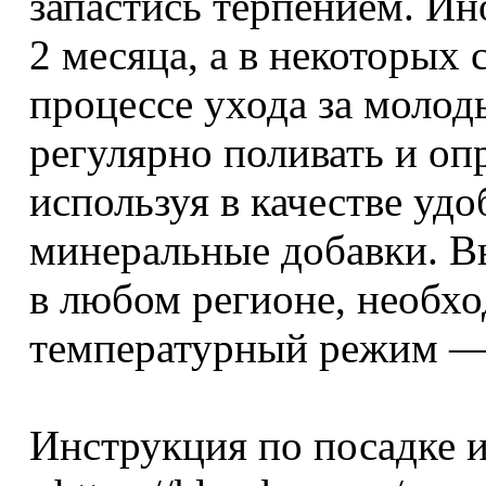
запастись терпением. Ин
2 месяца, а в некоторых
процессе ухода за молод
регулярно поливать и оп
используя в качестве уд
минеральные добавки. В
в любом регионе, необх
температурный режим — 
Инструкция по посадке и