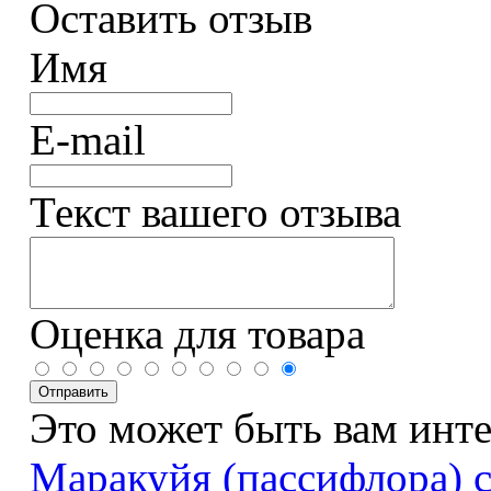
Оставить отзыв
Имя
E-mail
Текст вашего отзыва
Оценка для товара
Это может быть вам инт
Маракуйя (пассифлора) 