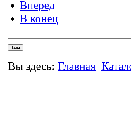
Вперед
В конец
Вы здесь:
Главная
Катал