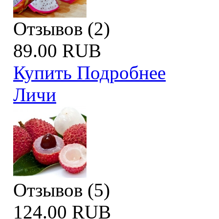
Отзывов (2)
89.00 RUB
Купить
Подробнее
Личи
Отзывов (5)
124.00 RUB