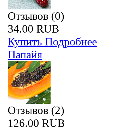
Отзывов (0)
34.00 RUB
Купить
Подробнее
Папайя
Отзывов (2)
126.00 RUB