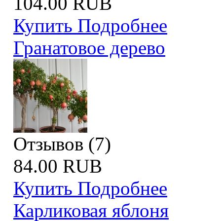
104.00 RUB
Купить
Подробнее
Гранатовое дерево
Отзывов (7)
84.00 RUB
Купить
Подробнее
Карликовая яблоня