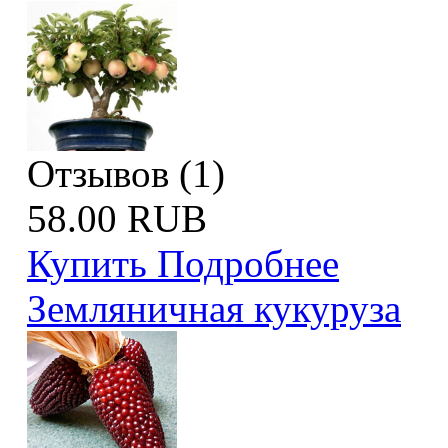
Отзывов (1)
58.00 RUB
Купить
Подробнее
Земляничная кукуруза