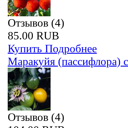
Отзывов (4)
85.00 RUB
Купить
Подробнее
Маракуйя (пассифлора) 
Отзывов (4)