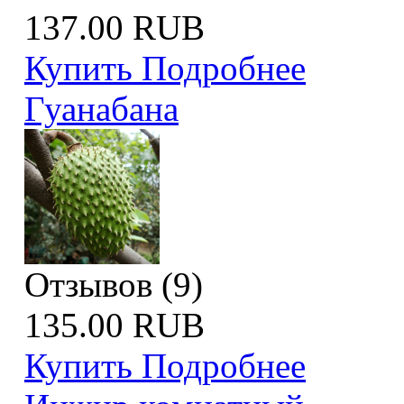
137.00 RUB
Купить
Подробнее
Гуанабана
Отзывов (9)
135.00 RUB
Купить
Подробнее