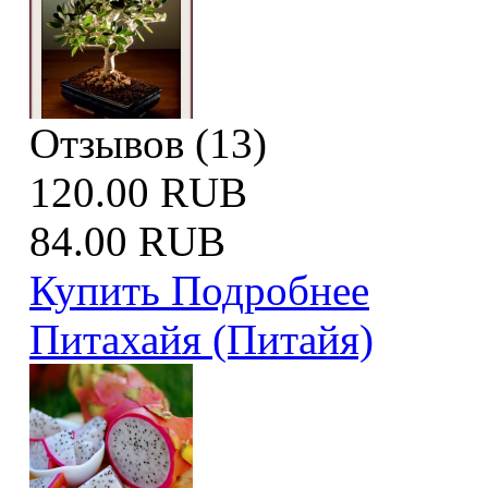
Отзывов (13)
120.00 RUB
84.00 RUB
Купить
Подробнее
Питахайя (Питайя)