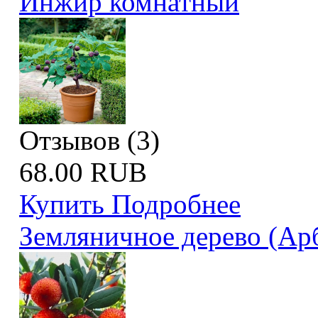
Инжир комнатный
Отзывов (3)
68.00 RUB
Купить
Подробнее
Земляничное дерево (Ар