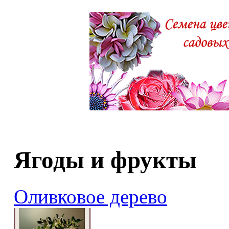
Ягоды и фрукты
Оливковое дерево