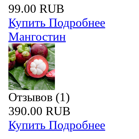
99.00 RUB
Купить
Подробнее
Мангостин
Отзывов (1)
390.00 RUB
Купить
Подробнее