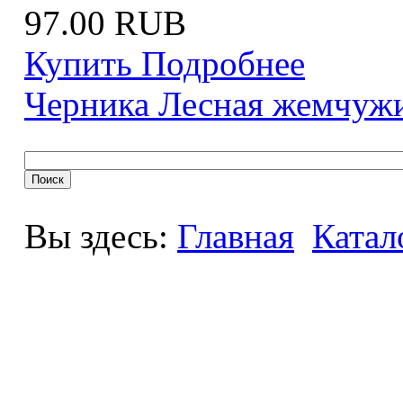
97.00 RUB
Купить
Подробнее
Черника Лесная жемчуж
Вы здесь:
Главная
Катал