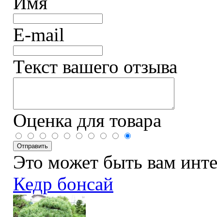
Имя
E-mail
Текст вашего отзыва
Оценка для товара
Это может быть вам инт
Кедр бонсай