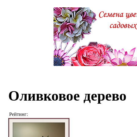
Оливковое дерево
Рейтинг: