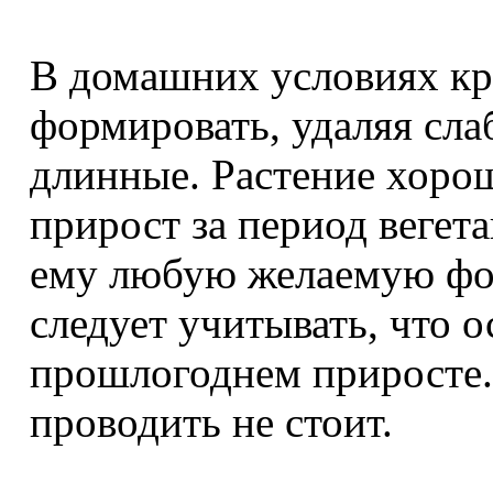
В домашних условиях кр
формировать, удаляя сла
длинные. Растение хоро
прирост за период вегет
ему любую желаемую фо
следует учитывать, что 
прошлогоднем приросте.
проводить не стоит.