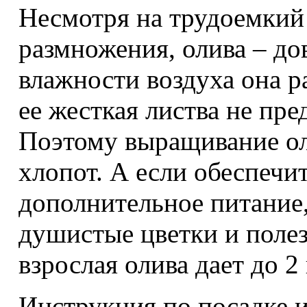
Несмотря на трудоемкий 
размножения, олива – до
влажности воздуха она р
ее жесткая листва не пре
Поэтому выращивание ол
хлопот. А если обеспечи
дополнительное питание,
душистые цветки и поле
взрослая олива дает до 
Инструкция по посадке и