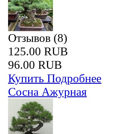
Отзывов (8)
125.00 RUB
96.00 RUB
Купить
Подробнее
Сосна Ажурная