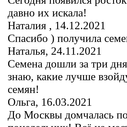
давно их искала!
Наталия
,
14.12.2021
Спасибо ) получила семен
Наталья
,
24.11.2021
Семена дошли за три дня.
знаю, какие лучше взойд
семян!
Ольга
,
16.03.2021
До Москвы домчалась пос