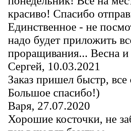
понедельник! Всё на мес
красиво! Спасибо отправ
Единственное - не посмот
надо будет приложить вс
проращивания... Весна и
Сергей
,
10.03.2021
Заказ пришел быстр, все
Большое спасибо!)
Варя
,
27.07.2020
Хорошие косточки, не за