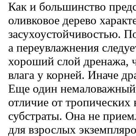
Как и большинство пред
оливковое дерево характ
засухоустойчивостью. П
а переувлажнения следуе
хороший слой дренажа, ч
влага у корней. Иначе д
Еще один немаловажный 
отличие от тропических 
субстраты. Она не прием
для взрослых экземпляро