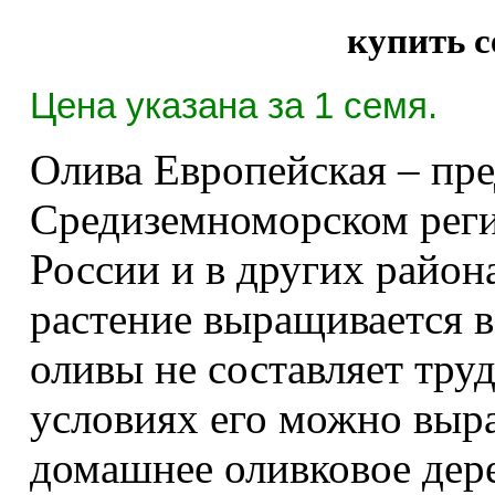
купить с
Цена указана за 1 семя.
Олива Европейская – пре
Средиземноморском реги
России и в других район
растение выращивается в
оливы не составляет тру
условиях его можно выра
домашнее оливковое дере