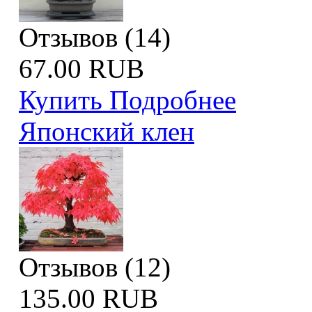
Отзывов (14)
67.00 RUB
Купить
Подробнее
Японский клен
Отзывов (12)
135.00 RUB