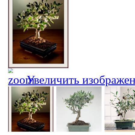
Увеличить изображе