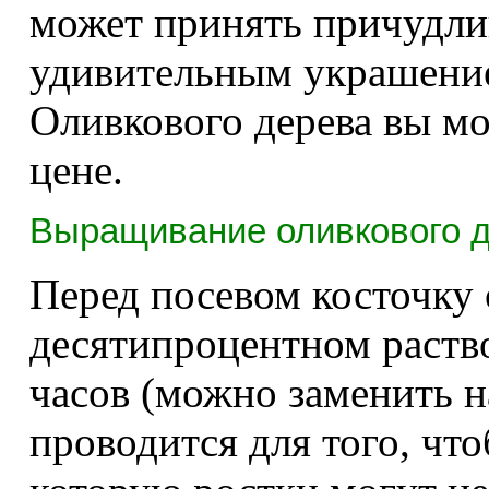
может принять причудли
удивительным украшение
Оливкового дерева вы мо
цене.
Выращивание оливкового де
Перед посевом косточку
десятипроцентном раств
часов (можно заменить н
проводится для того, чт