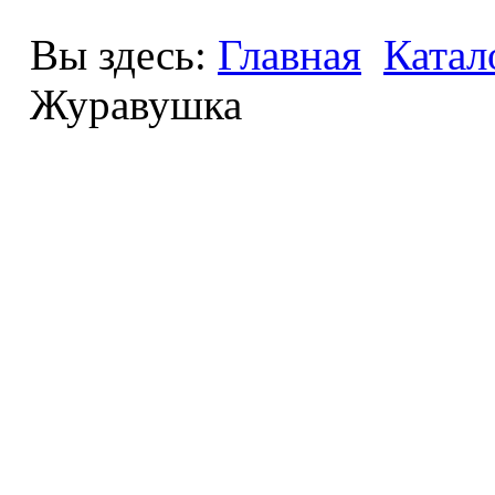
Вы здесь:
Главная
Катал
Журавушка