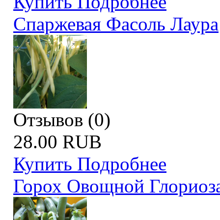
Купить
Подробнее
Спаржевая Фасоль Лаура
Отзывов (0)
28.00 RUB
Купить
Подробнее
Горох Овощной Глориоз