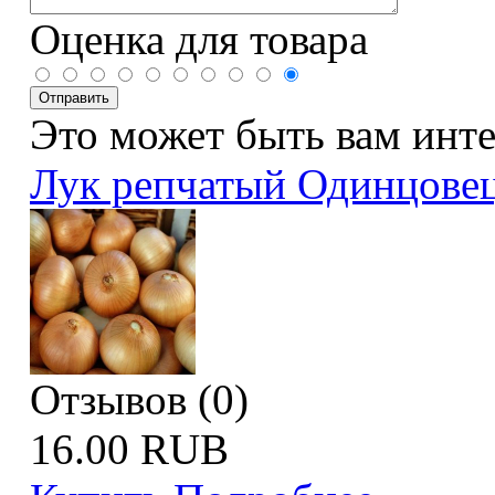
Оценка для товара
Это может быть вам инт
Лук репчатый Одинцове
Отзывов (0)
16.00 RUB