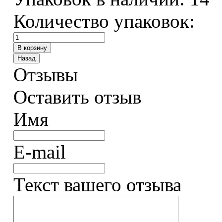
Количество упаковок:
Отзывы
Оставить отзыв
Имя
E-mail
Текст вашего отзыва