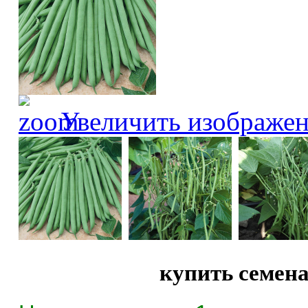
Увеличить изображе
купить семен