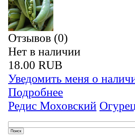
Отзывов (0)
Нет в наличии
18.00 RUB
Уведомить меня о налич
Подробнее
Редис Моховский
Огурец