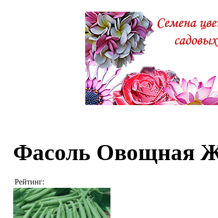
Фасоль Овощная 
Рейтинг: