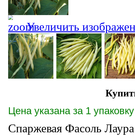
Увеличить изображе
Купит
Цена указана за 1 упаковку 
Спаржевая Фасоль Лаура 