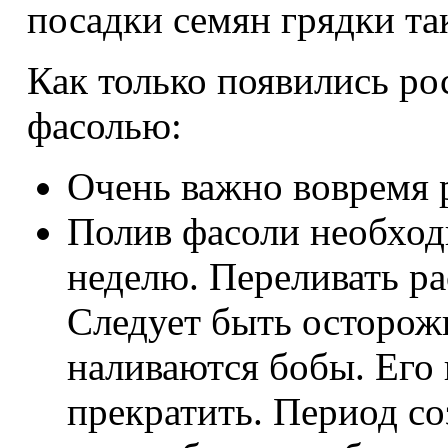
посадки семян грядки т
Как только появились ро
фасолью:
Очень важно вовремя 
Полив фасоли необход
неделю. Переливать ра
Следует быть осторож
наливаются бобы. Его
прекратить. Период со