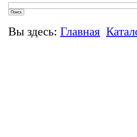
Вы здесь:
Главная
Катал