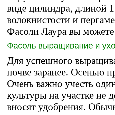
виде цилиндра, длиной 1
волокнистости и пергаме
Фасоли Лаура вы можете 
Фасоль выращивание и ухо
Для успешного выращива
почве заранее. Осенью п
Очень важно учесть од
культуры на участке не
вносят удобрения. Обыч