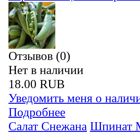
Отзывов (0)
Нет в наличии
18.00 RUB
Уведомить меня о налич
Подробнее
Салат Снежана
Шпинат 