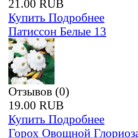
21.00 RUB
Купить
Подробнее
Патиссон Белые 13
Отзывов (0)
19.00 RUB
Купить
Подробнее
Горох Овощной Глориоз