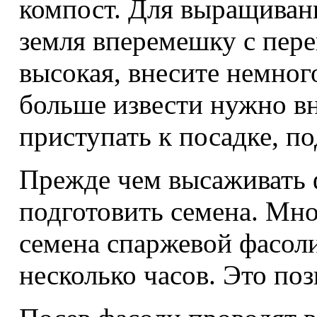
компост. Для выращиван
земля вперемешку с пере
высокая, внесите немного
больше извести нужно вн
приступать к посадке, п
Прежде чем высаживать ф
подготовить семена. Мн
семена спаржевой фасоли
несколько часов. Это по