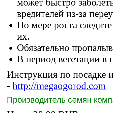
может быстро заболет
вредителей из-за пере
По мере роста следите
их.
Обязательно пропалыва
В период вегетации в 
Инструкция по посадке и
-
http://megaogorod.com
Производитель семян комп