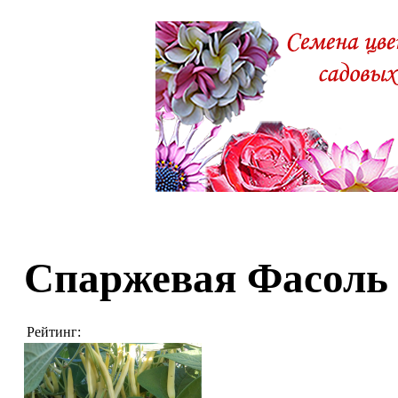
Спаржевая Фасоль
Рейтинг: