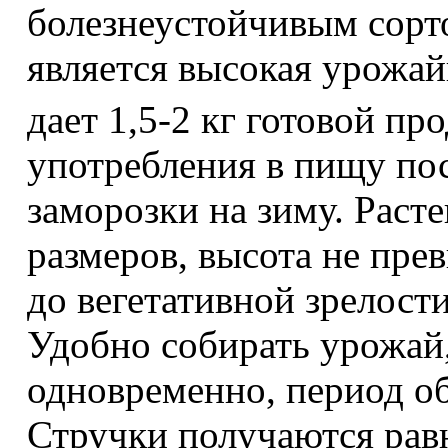
болезнеустойчивым сорто
является высокая урожай
дает 1,5-2 кг готовой пр
употребления в пищу пос
заморозки на зиму. Раст
размеров, высота не пре
до вегетативной зрелости
Удобно собирать урожай,
одновременно, период об
Стручки получаются рав