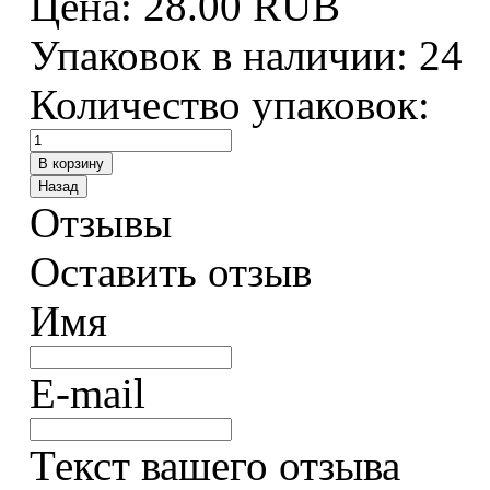
Цена:
28.00 RUB
Упаковок в наличии:
24
Количество упаковок:
Отзывы
Оставить отзыв
Имя
E-mail
Текст вашего отзыва