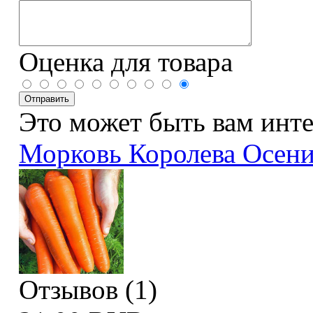
Оценка для товара
Это может быть вам инт
Морковь Королева Осен
Отзывов (1)