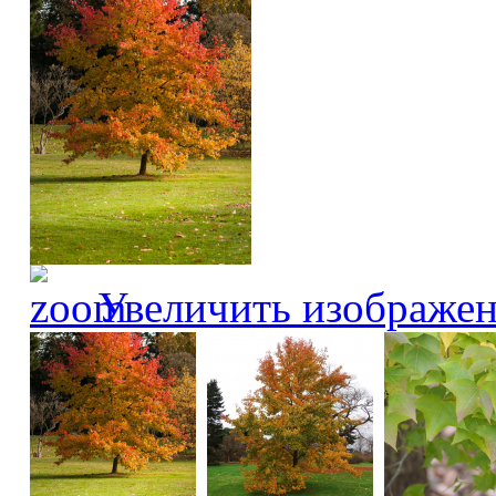
Увеличить изображе