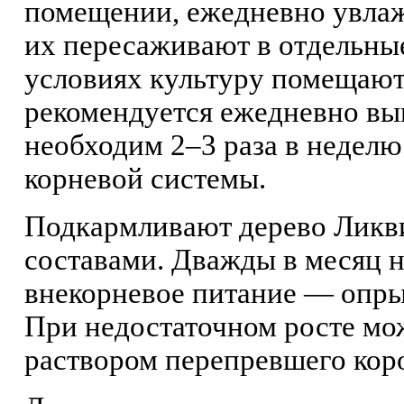
помещении, ежедневно увлаж
их пересаживают в отдельны
условиях культуру помещают 
рекомендуется ежедневно вы
необходим 2–3 раза в неделю
корневой системы.
Подкармливают дерево Ликв
составами. Дважды в месяц 
внекорневое питание — опры
При недостаточном росте мож
раствором перепревшего кор