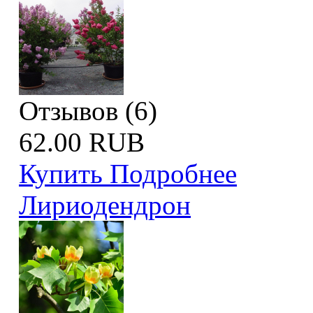
Отзывов (6)
62.00 RUB
Купить
Подробнее
Лириодендрон