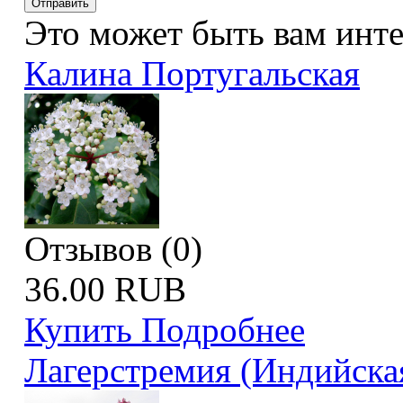
Это может быть вам инт
Калина Португальская
Отзывов (0)
36.00 RUB
Купить
Подробнее
Лагерстремия (Индийска