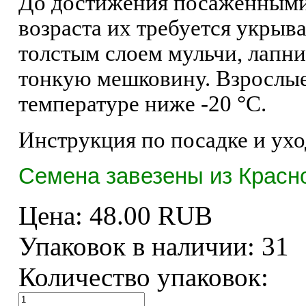
До достижения посаженными 
возраста их требуется укрыв
толстым слоем мульчи, лапни
тонкую мешковину. Взрослые
температуре ниже -20 °C.
Инструкция по посадке и ухо
Семена завезены из Красно
Цена:
48.00 RUB
Упаковок в наличии:
31
Количество упаковок: