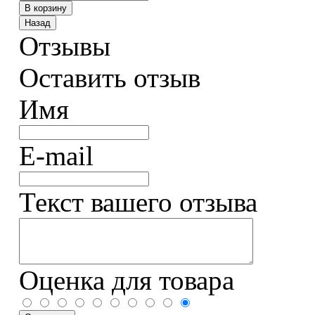
Отзывы
Оставить отзыв
Имя
E-mail
Текст вашего отзыва
Оценка для товара