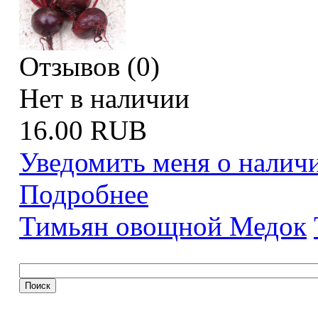
Отзывов (0)
Нет в наличии
16.00 RUB
Уведомить меня о налич
Подробнее
Тимьян овощной Медок