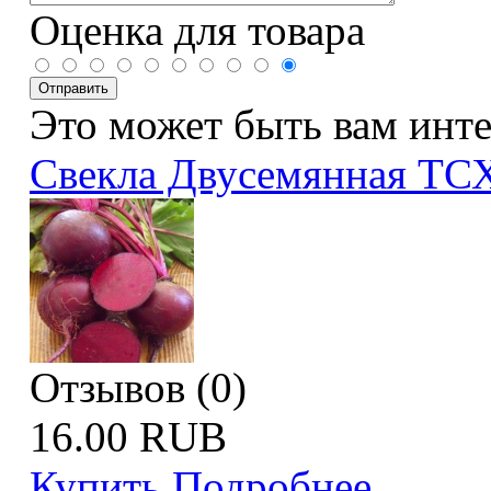
Оценка для товара
Это может быть вам инт
Свекла Двусемянная ТС
Отзывов (0)
16.00 RUB
Купить
Подробнее