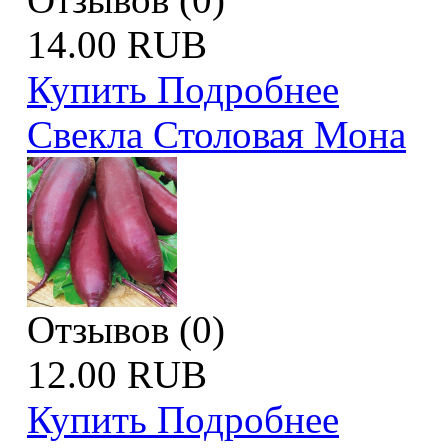
14.00 RUB
Купить
Подробнее
Свекла Столовая Мона
Отзывов (0)
12.00 RUB
Купить
Подробнее