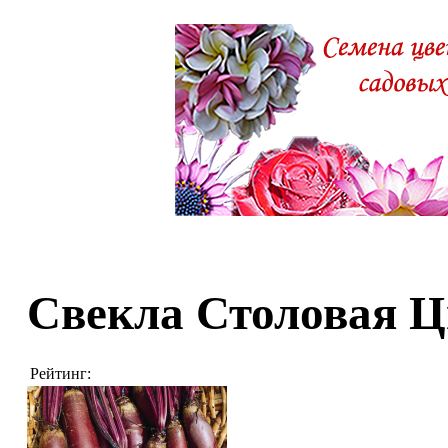
Свекла Столовая 
Рейтинг: