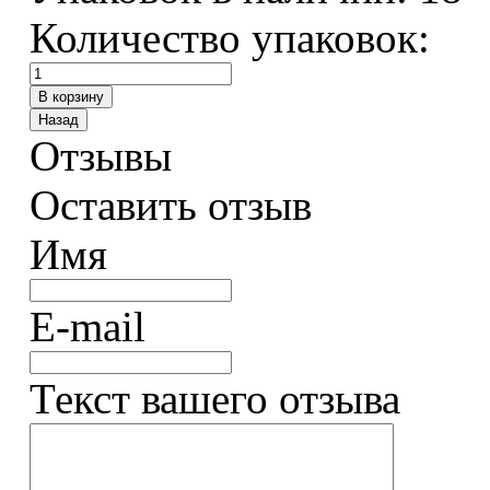
Количество упаковок:
Отзывы
Оставить отзыв
Имя
E-mail
Текст вашего отзыва