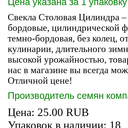
Цена указана за 1 упаковку 
Свекла Столовая Цилиндра –
бордовые, цилиндрической фо
темно-бордовая, без колец, 
кулинарии, длительного зимн
высокой урожайностью, това
нас в магазине вы всегда мо
Отличной цене!
Производитель семян комп
Цена:
25.00 RUB
Упаковок в наличии:
18