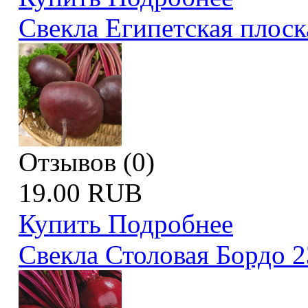
Свекла Египетская плоск
Отзывов (0)
19.00 RUB
Купить
Подробнее
Свекла Столовая Бордо 