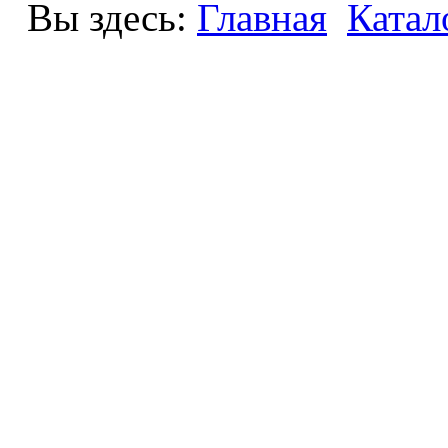
Вы здесь:
Главная
Катал