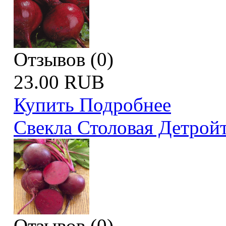
Отзывов (0)
23.00 RUB
Купить
Подробнее
Свекла Столовая Детрой
Отзывов (0)