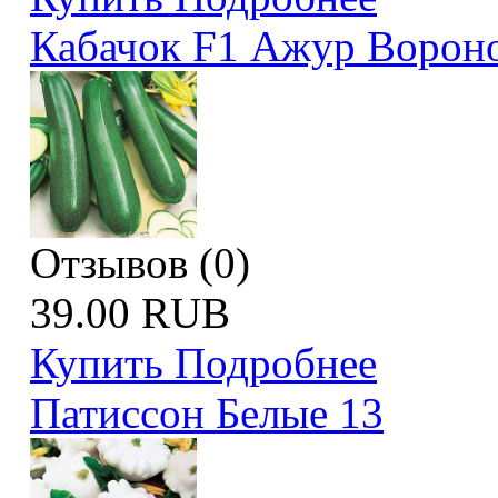
Кабачок F1 Ажур Ворон
Отзывов (0)
39.00 RUB
Купить
Подробнее
Патиссон Белые 13