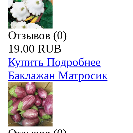
Отзывов (0)
19.00 RUB
Купить
Подробнее
Баклажан Матросик