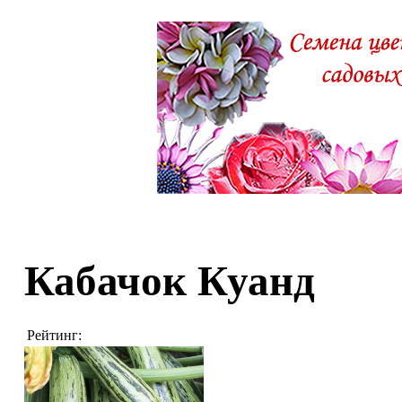
Кабачок Куанд
Рейтинг: