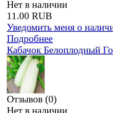
Нет в наличии
11.00 RUB
Уведомить меня о налич
Подробнее
Кабачок Белоплодный Г
Отзывов (0)
Нет в наличии