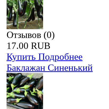
Отзывов (0)
17.00 RUB
Купить
Подробнее
Баклажан Синенький