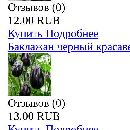
Отзывов (0)
12.00 RUB
Купить
Подробнее
Баклажан черный красав
Отзывов (0)
13.00 RUB
Купить
Подробнее