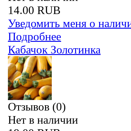
14.00 RUB
Уведомить меня о налич
Подробнее
Кабачок Золотинка
Отзывов (0)
Нет в наличии