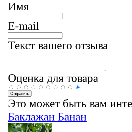
Имя
E-mail
Текст вашего отзыва
Оценка для товара
Это может быть вам инт
Баклажан Банан