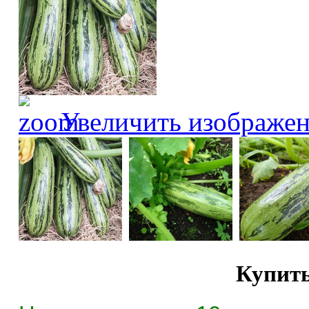
Увеличить изображе
Купить