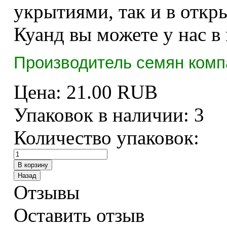
укрытиями, так и в откр
Куанд вы можете у нас в
Производитель семян комп
Цена:
21.00 RUB
Упаковок в наличии:
3
Количество упаковок:
Отзывы
Оставить отзыв