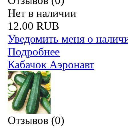
Отзывов (0)
Нет в наличии
12.00 RUB
Уведомить меня о налич
Подробнее
Кабачок Аэронавт
Отзывов (0)