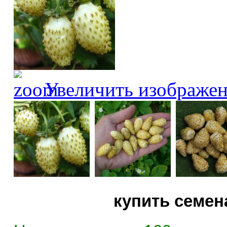
Увеличить изображе
купить семен