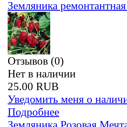
Земляника ремонтантная
Отзывов (0)
Нет в наличии
25.00 RUB
Уведомить меня о налич
Подробнее
Земляника Розовая Мечт