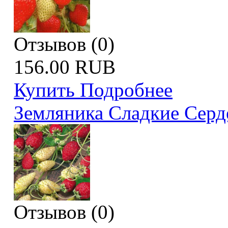
Отзывов (0)
156.00 RUB
Купить
Подробнее
Земляника Сладкие Серд
Отзывов (0)