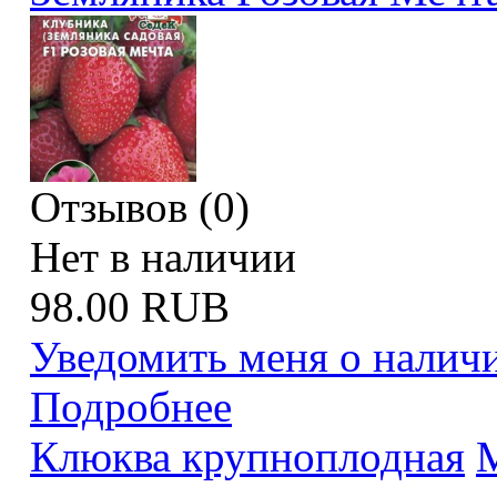
Отзывов (0)
Нет в наличии
98.00 RUB
Уведомить меня о налич
Подробнее
Клюква крупноплодная
М