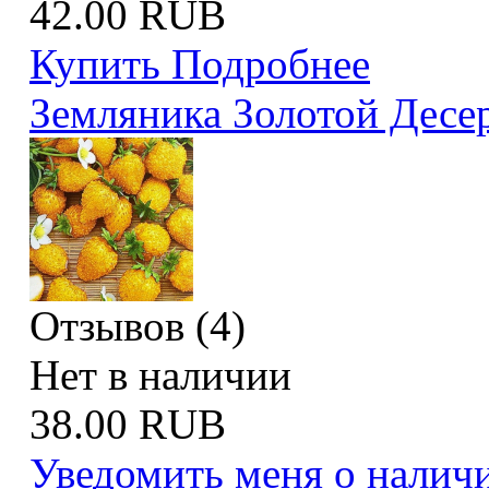
42.00 RUB
Купить
Подробнее
Земляника Золотой Десе
Отзывов (4)
Нет в наличии
38.00 RUB
Уведомить меня о налич