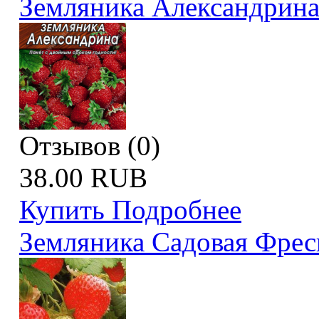
Земляника Александрин
Отзывов (0)
38.00 RUB
Купить
Подробнее
Земляника Садовая Фрес