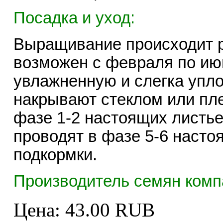
Посадка и уход:
Выращивание происходит 
возможен с февраля по ию
увлажненную и слегка упло
накрывают стеклом или пл
фазе 1-2 настоящих листье
проводят в фазе 5-6 наст
подкормки.
Производитель семян компа
Цена:
43.00 RUB