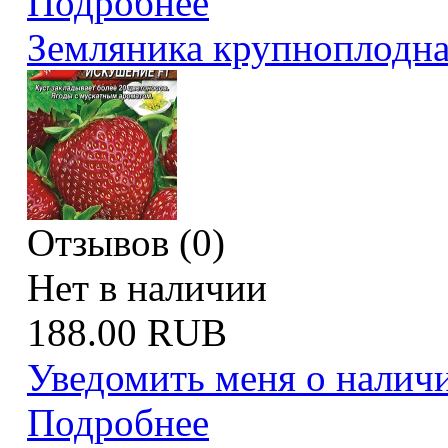
Подробнее
Земляника крупноплодн
Отзывов (0)
Нет в наличии
188.00 RUB
Уведомить меня о налич
Подробнее