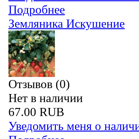
Подробнее
Земляника Искушение
Отзывов (0)
Нет в наличии
67.00 RUB
Уведомить меня о налич