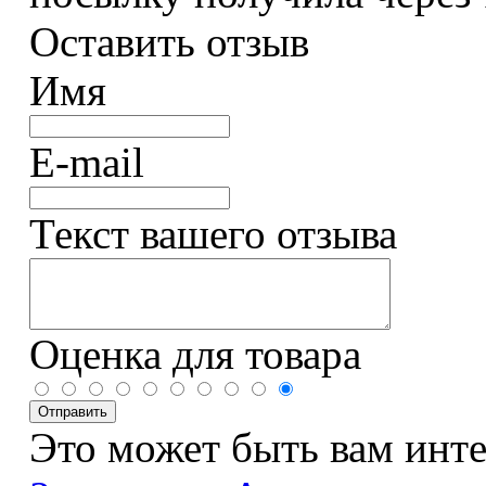
Оставить отзыв
Имя
E-mail
Текст вашего отзыва
Оценка для товара
Это может быть вам инт