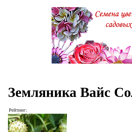
Земляника Вайс Со
Рейтинг: