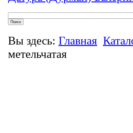
Вы здесь:
Главная
Катал
метельчатая