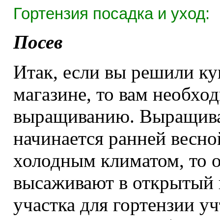
Гортензия посадка и уход:
Посев
Итак, если вы решили ку
магазине, то вам необхо
выращиванию. Выращиван
начинается ранней весной
холодным климатом, то 
высаживают в открытый 
участка для гортензии уч