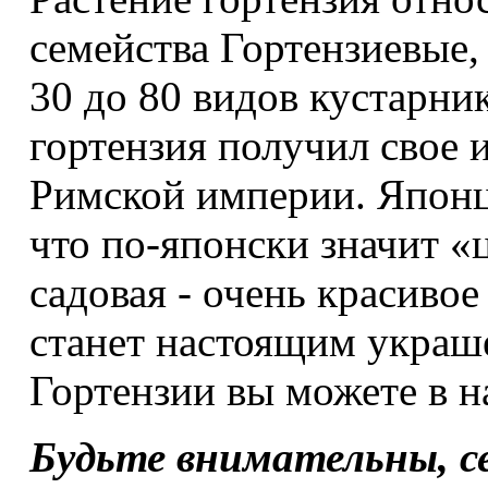
семейства Гортензиевые,
30 до 80 видов кустарни
гортензия получил свое
Римской империи. Японц
что по-японски значит «
садовая - очень красивое
станет настоящим украше
Гортензии вы можете в н
Будьте внимательны, се