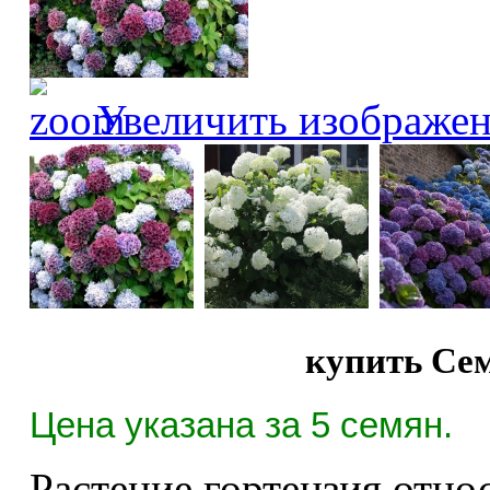
Увеличить изображе
купить Сем
Цена указана за 5 семян.
Растение гортензия отно