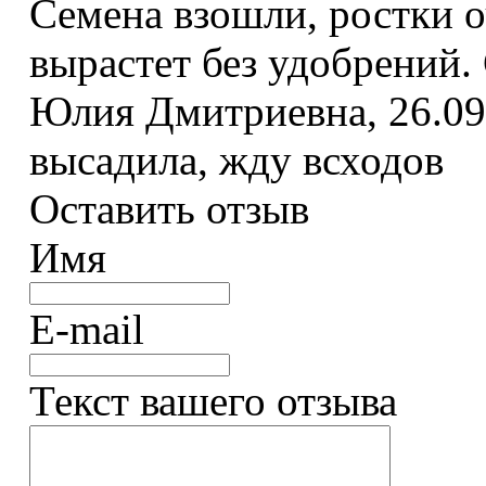
Семена взошли, ростки о
вырастет без удобрений. 
Юлия Дмитриевна
,
26.09
высадила, жду всходов
Оставить отзыв
Имя
E-mail
Текст вашего отзыва