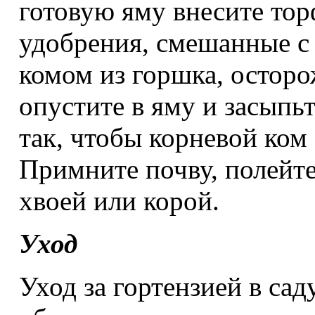
готовую яму внесите тор
удобрения, смешанные с 
комом из горшка, осторо
опустите в яму и засыпь
так, чтобы корневой ком
Примните почву, полейте
хвоей или корой.
Уход
Уход за гортензией в сад