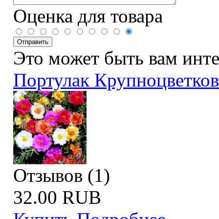
Оценка для товара
Это может быть вам инт
Портулак Крупноцветков
Отзывов (1)
32.00 RUB