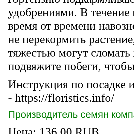
удобрениями. В течение 
время от времени навозн
не перекормить растение
тяжестью могут сломать 
подвяжите побеги, чтобы
Инструкция по посадке и
- https://floristics.info/
Производитель семян комп
Цена:
136.00 RUB