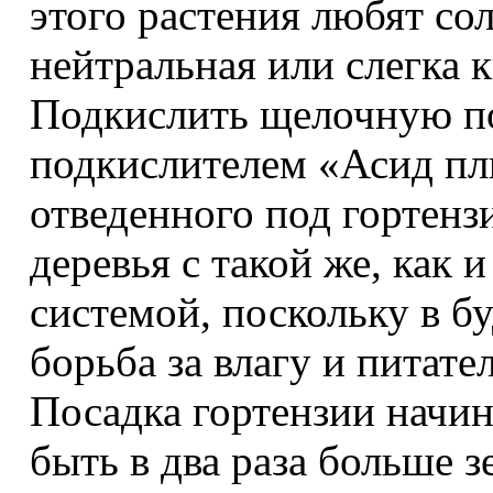
этого растения любят со
нейтральная или слегка к
Подкислить щелочную п
подкислителем «Асид пл
отведенного под гортенз
деревья с такой же, как 
системой, поскольку в 
борьба за влагу и питате
Посадка гортензии начин
быть в два раза больше 