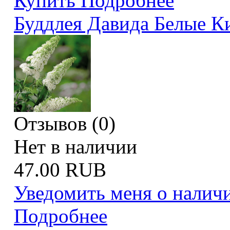
Купить
Подробнее
Буддлея Давида Белые К
Отзывов (0)
Нет в наличии
47.00 RUB
Уведомить меня о налич
Подробнее