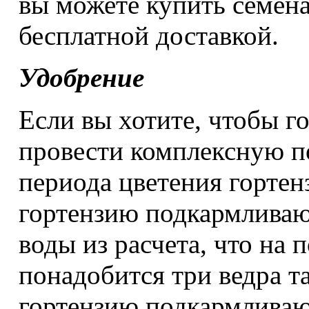
вы можете купить семена
бесплатной доставкой.
Удобрение
Если вы хотите, чтобы г
провести комплексную по
периода цветения гортен
гортензию подкармливаю
воды из расчета, что на 
понадобится три ведра т
гортензию подкармлива