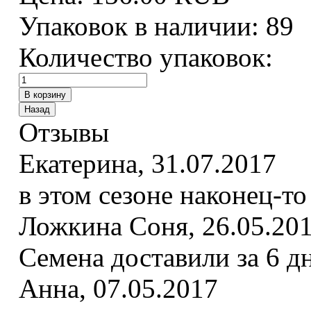
Упаковок в наличии:
89
Количество упаковок:
Отзывы
Екатерина
,
31.07.2017
в этом сезоне наконец-то
Ложкина Соня
,
26.05.20
Семена доставили за 6 д
Анна
,
07.05.2017