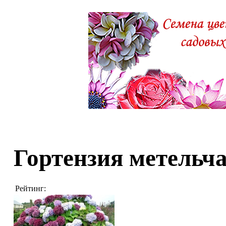
Гортензия метельч
Рейтинг: