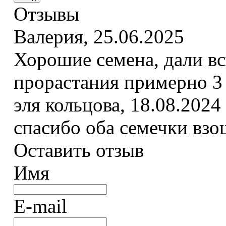
Отзывы
Валерия
,
25.06.2025
Хорошие семена, дали вс
прорастания примерно 3
эля кольцова
,
18.08.2024
спасибо оба семечки вз
Оставить отзыв
Имя
E-mail