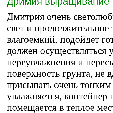
Дримия выращивание 
Дмитрия очень светолюб
свет и продолжительное 
влагоемкий, подойдет го
должен осуществляться у
переувлажнения и перес
поверхность грунта, не 
присыпать очень тонким
увлажняется, контейнер 
помещается в теплое мес