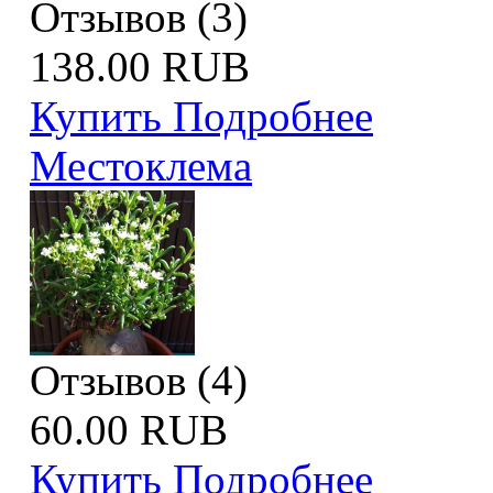
Отзывов (3)
138.00 RUB
Купить
Подробнее
Местоклема
Отзывов (4)
60.00 RUB
Купить
Подробнее