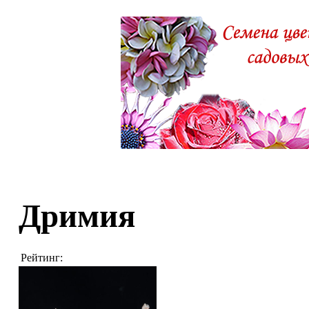
Дримия
Рейтинг: