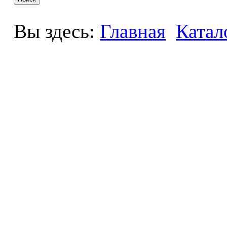
Вы здесь:
Главная
Катал