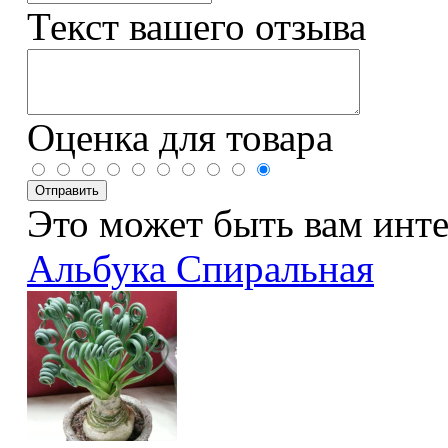
Текст вашего отзыва
Оценка для товара
Это может быть вам инт
Альбука Спиральная