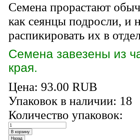
Семена прорастают обычн
как сеянцы подросли, и 
распикировать их в отде
Семена завезены из ч
края.
Цена:
93.00 RUB
Упаковок в наличии:
18
Количество упаковок: