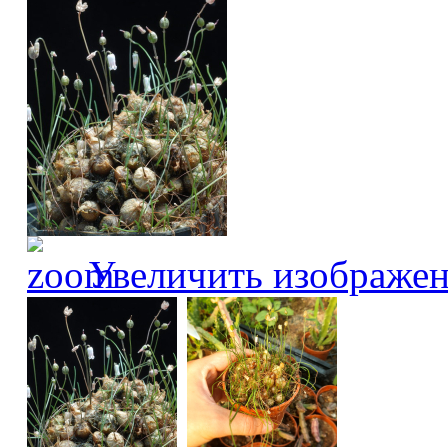
Увеличить изображе