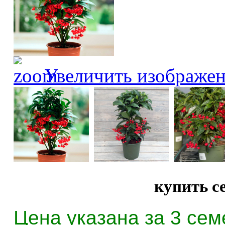
Увеличить изображе
купить с
Цена указана за 3 сем