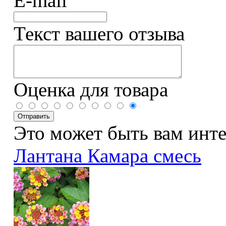
E-mail
Текст вашего отзыва
Оценка для товара
Это может быть вам инт
Лантана Камара смесь