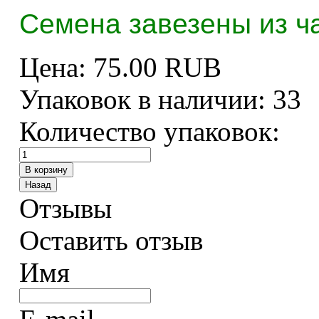
Семена завезены из ч
Цена:
75.00 RUB
Упаковок в наличии:
33
Количество упаковок:
Отзывы
Оставить отзыв
Имя