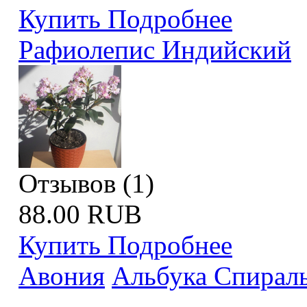
Купить
Подробнее
Рафиолепис Индийский
Отзывов (1)
88.00 RUB
Купить
Подробнее
Авония
Альбука Спирал