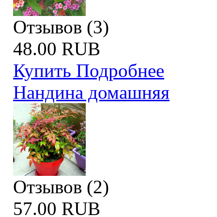
Отзывов (3)
48.00 RUB
Купить
Подробнее
Нандина домашняя
Отзывов (2)
57.00 RUB