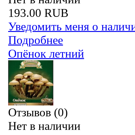
193.00 RUB
Уведомить меня о налич
Подробнее
Опёнок летний
Отзывов (0)
Нет в наличии