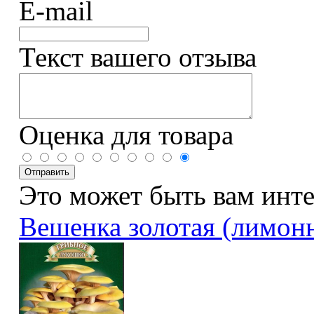
E-mail
Текст вашего отзыва
Оценка для товара
Это может быть вам инт
Вешенка золотая (лимон