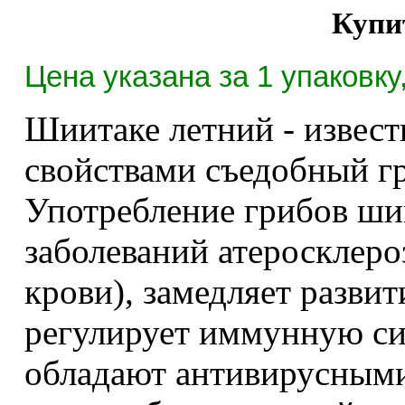
Купи
Цена указана за 1 упаковку
Шиитаке летний - извес
свойствами съедобный г
Употребление грибов ши
заболеваний атеросклеро
крови), замедляет разви
регулирует иммунную си
обладают антивирусными