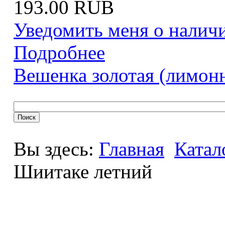
193.00 RUB
Уведомить меня о налич
Подробнее
Вешенка золотая (лимон
Вы здесь:
Главная
Катал
Шиитаке летний