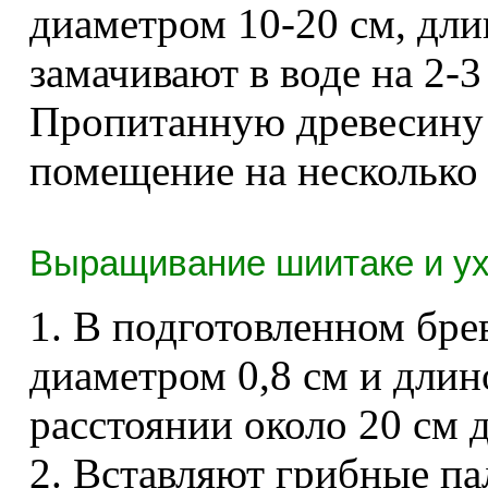
диаметром 10-20 см, дли
замачивают в воде на 2-3
Пропитанную древесину 
помещение на несколько
Выращивание шиитаке и у
1. В подготовленном бре
диаметром 0,8 см и длин
расстоянии около 20 см д
2. Вставляют грибные па