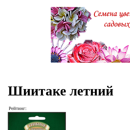
Шиитаке летний
Рейтинг: