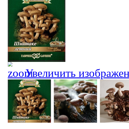
Увеличить изображе