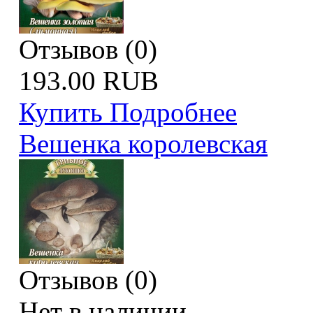
Отзывов (0)
193.00 RUB
Купить
Подробнее
Вешенка королевская
Отзывов (0)
Нет в наличии