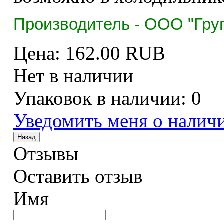
Производитель - ООО "Гру
Цена:
162.00 RUB
Нет в наличии
Упаковок в наличии:
0
Уведомить меня о налич
Отзывы
Оставить отзыв
Имя