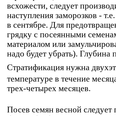
всхожести, следует производ
наступления заморозков - т.
в сентябре. Для предотвраще
грядку с посеянными семен
материалом или замульчирова
надо будет убрать). Глубина п
Стратификация нужна двухэт
температуре в течение месяца
трех-четырех месяцев.
Посев семян весной следует п