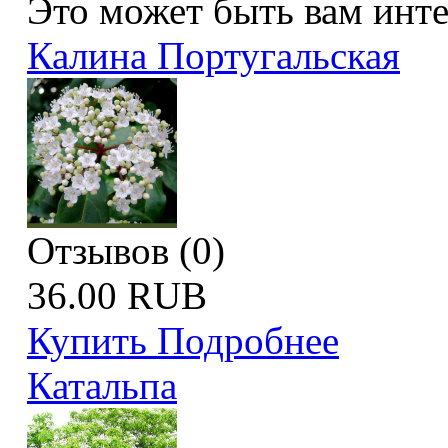
Это может быть вам инт
Калина Португальская
Отзывов (0)
36.00 RUB
Купить
Подробнее
Катальпа