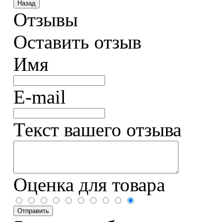
Отзывы
Оставить отзыв
Имя
E-mail
Текст вашего отзыва
Оценка для товара