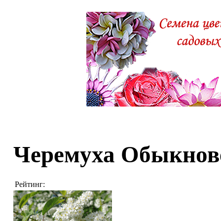
Черемуха Обыкнов
Рейтинг: