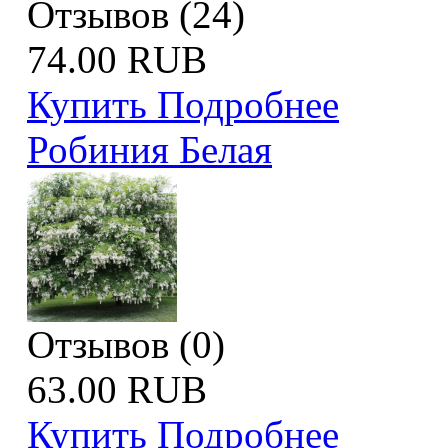
Отзывов (24)
74.00 RUB
Купить
Подробнее
Робиния Белая
Отзывов (0)
63.00 RUB
Купить
Подробнее