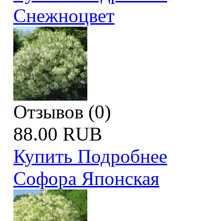
Снежноцвет
Отзывов (0)
88.00 RUB
Купить
Подробнее
Софора Японская