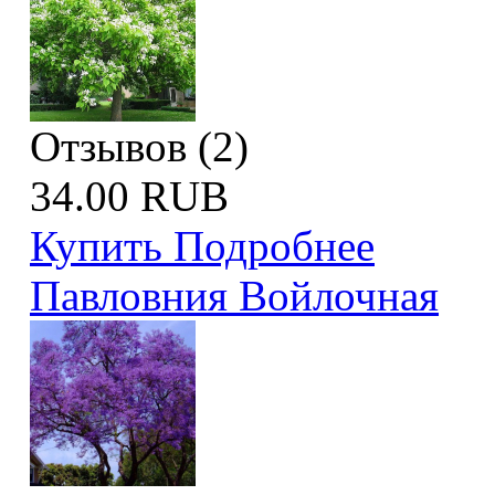
Отзывов (2)
34.00 RUB
Купить
Подробнее
Павловния Войлочная