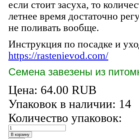
если стоит засуха, то количе
летнее время достаточно рег
не поливать вообще.
Инструкция по посадке и ухо
https://rastenievod.com/
Семена завезены из питомн
Цена:
64.00 RUB
Упаковок в наличии:
14
Количество упаковок: