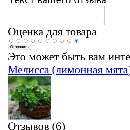
Оценка для товара
Это может быть вам инт
Мелисса (лимонная мята
Отзывов (6)