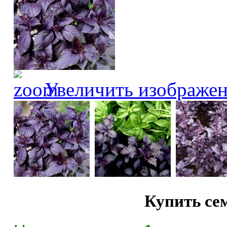
Увеличить изображе
Купить се