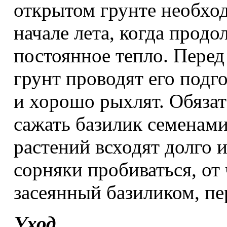
открытом грунте необход
начале лета, когда прод
постоянное тепло. Перед
грунт проводят его подг
и хорошо рыхлят. Обязат
сажать базилик семенами.
растений всходят долго 
сорняки пробиваться, от
засеянный базиликом, пе
Уход