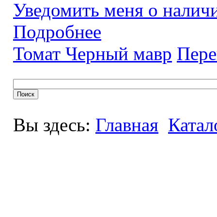
Уведомить меня о налич
Подробнее
Томат Черный мавр
Пере
Вы здесь:
Главная
Катал