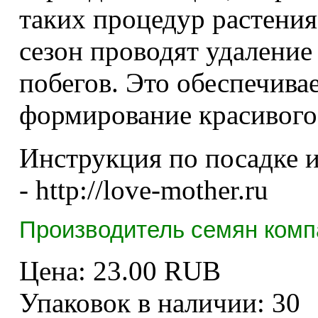
таких процедур растения
сезон проводят удалени
побегов. Это обеспечива
формирование красивого
Инструкция по посадке и
- http://love-mother.ru
Производитель семян комп
Цена:
23.00 RUB
Упаковок в наличии:
30