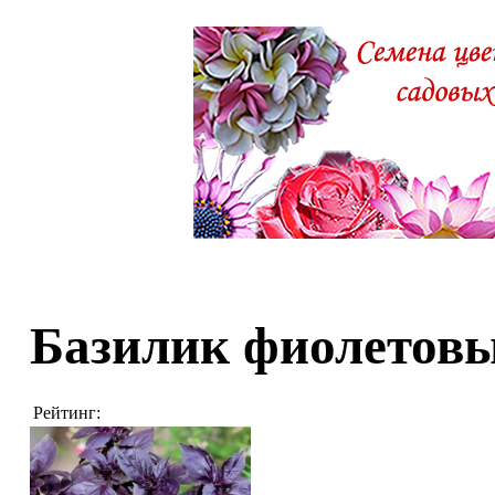
Базилик фиолетов
Рейтинг: