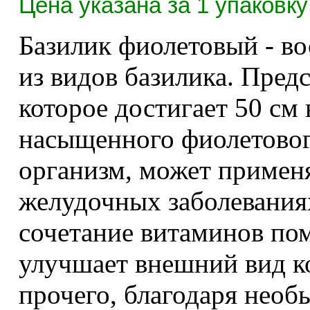
Цена указана за 1 упаковку
Базилик фиолетовый - во
из видов базилика. Предс
которое достигает 50 см 
насыщенного фиолетовог
организм, может примен
желудочных заболевания
сочетание витаминов пом
улучшает внешний вид ко
прочего, благодаря необ