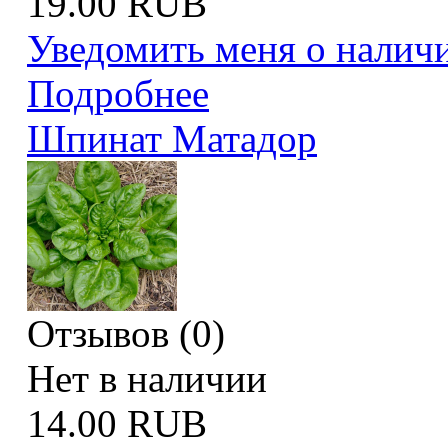
19.00 RUB
Уведомить меня о налич
Подробнее
Шпинат Матадор
Отзывов (0)
Нет в наличии
14.00 RUB