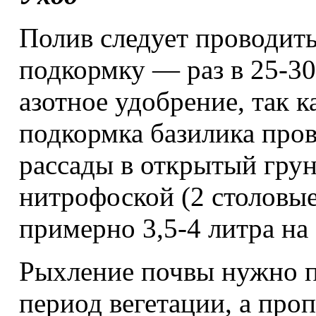
Полив следует проводить
подкормку — раз в 25-30
азотное удобрение, так 
подкормка базилика пров
рассады в открытый грун
нитрофоской (2 столовые
примерно 3,5-4 литра на 
Рыхление почвы нужно п
период вегетации, а про