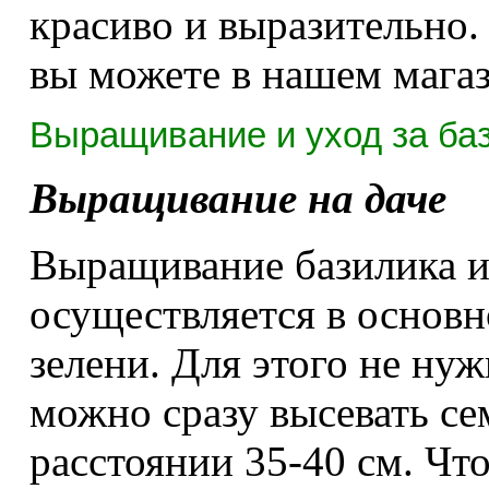
красиво и выразительно.
вы можете в нашем магаз
Выращивание и уход за ба
Выращивание на даче
Выращивание базилика и
осуществляется в основ
зелени. Для этого не нуж
можно сразу высевать сем
расстоянии 35-40 см. Чт