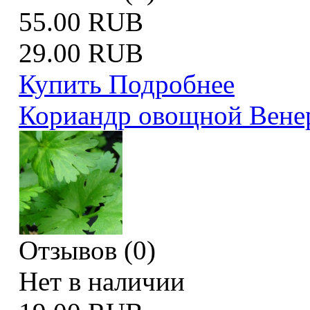
55.00 RUB
29.00 RUB
Купить
Подробнее
Кориандр овощной Вене
Отзывов (0)
Нет в наличии