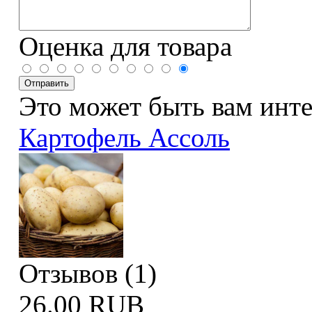
Оценка для товара
Это может быть вам инт
Картофель Ассоль
Отзывов (1)
26.00 RUB