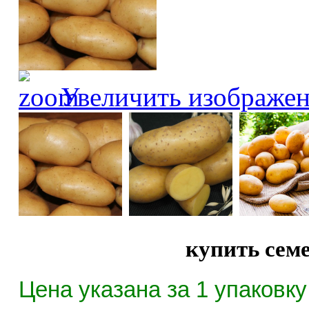
Увеличить изображе
купить сем
Цена указана за 1 упаковку 