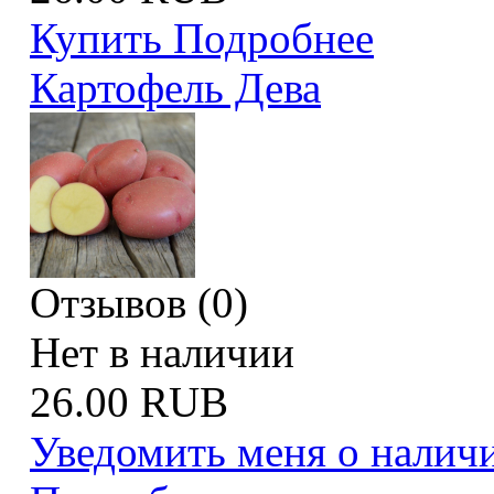
Купить
Подробнее
Картофель Дева
Отзывов (0)
Нет в наличии
26.00 RUB
Уведомить меня о налич