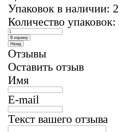
Упаковок в наличии:
2
Количество упаковок:
Отзывы
Оставить отзыв
Имя
E-mail
Текст вашего отзыва