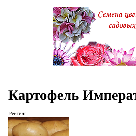
Картофель Импера
Рейтинг: