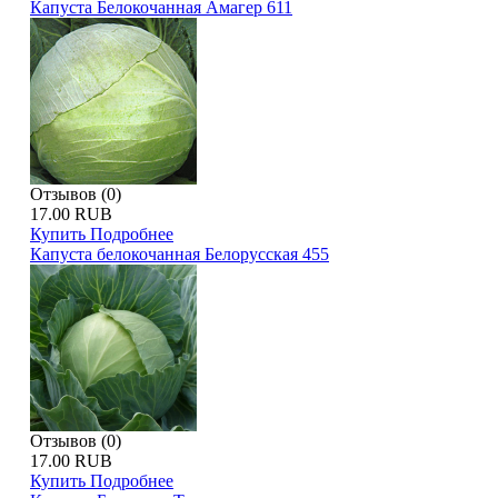
Капуста Белокочанная Амагер 611
Отзывов (0)
17.00 RUB
Купить
Подробнее
Капуста белокочанная Белорусская 455
Отзывов (0)
17.00 RUB
Купить
Подробнее