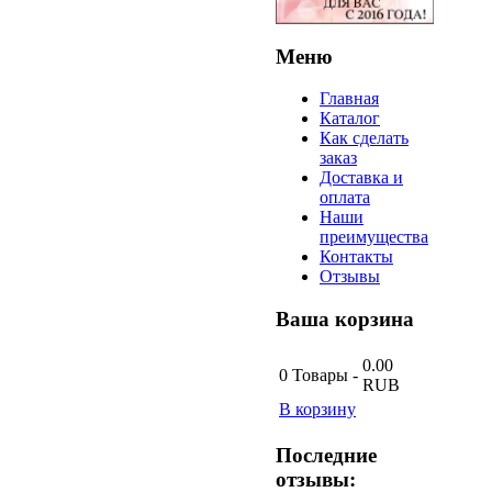
Меню
Главная
Каталог
Как сделать
заказ
Доставка и
оплата
Наши
преимущества
Контакты
Отзывы
Ваша
корзина
0.00
0
Товары
-
RUB
В корзину
Последние
отзывы: