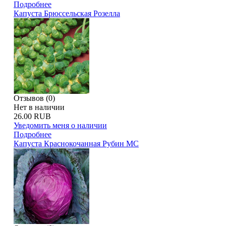
Подробнее
Капуста Брюссельская Розелла
Отзывов (0)
Нет в наличии
26.00 RUB
Уведомить меня о наличии
Подробнее
Капуста Краснокочанная Рубин МС