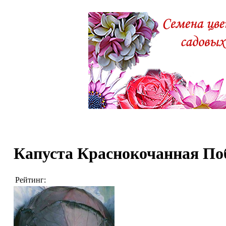
Капуста Краснокочанная По
Рейтинг: