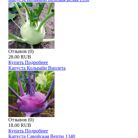
Отзывов (0)
28.00 RUB
Купить
Подробнее
Капуста Кольраби Виолета
Отзывов (0)
18.00 RUB
Купить
Подробнее
Капуста Савойская Вертю 1340