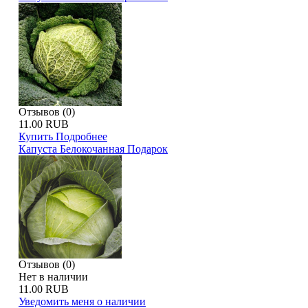
Отзывов (0)
11.00 RUB
Купить
Подробнее
Капуста Белокочанная Подарок
Отзывов (0)
Нет в наличии
11.00 RUB
Уведомить меня о наличии