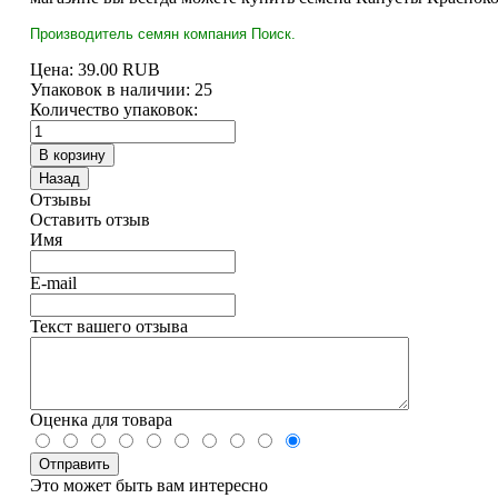
Производитель семян компания Поиск.
Цена:
39.00 RUB
Упаковок в наличии:
25
Количество упаковок:
Отзывы
Оставить отзыв
Имя
E-mail
Текст вашего отзыва
Оценка для товара
Это может быть вам интересно