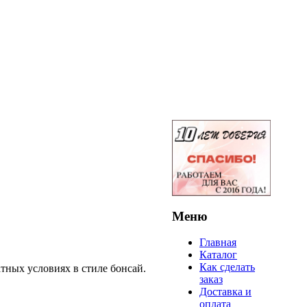
Меню
Главная
Каталог
Как сделать
тных условиях в стиле бонсай.
заказ
Доставка и
оплата