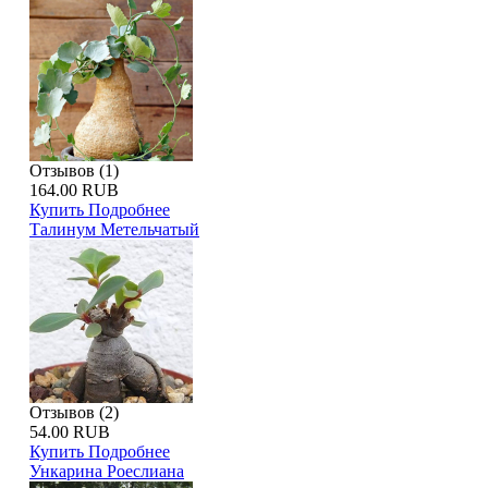
Отзывов (1)
164.00 RUB
Купить
Подробнее
Талинум Метельчатый
Отзывов (2)
54.00 RUB
Купить
Подробнее
Ункарина Роеслиана