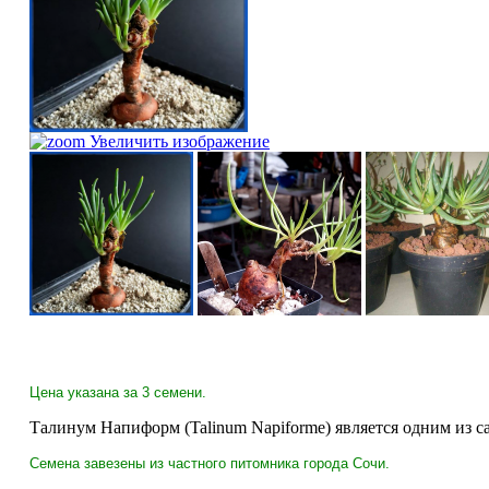
Увеличить изображение
Цена указана за 3 семени.
Талинум Напиформ (Talinum Napiforme) является одним из с
Семена завезены из частного питомника города Сочи.