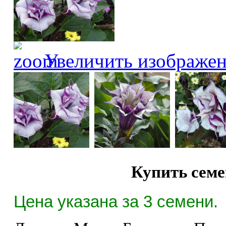
Увеличить изображе
Купить сем
Цена указана за 3 семени.