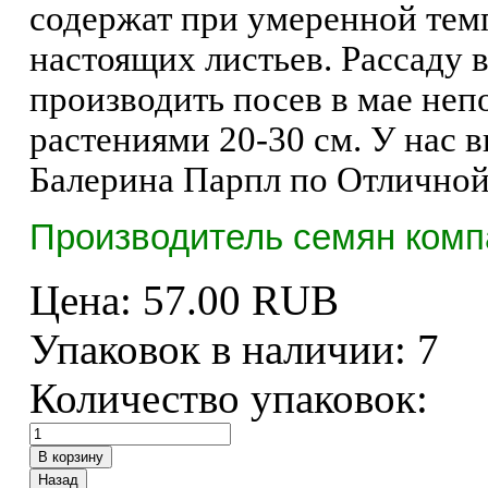
содержат при умеренной темп
настоящих листьев. Рассаду 
производить посев в мае неп
растениями 20-30 см. У нас 
Балерина Парпл по Отличной
Производитель семян комп
Цена:
57.00 RUB
Упаковок в наличии:
7
Количество упаковок: