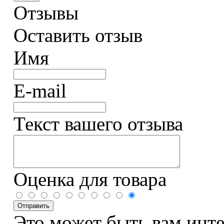
Отзывы
Оставить отзыв
Имя
E-mail
Текст вашего отзыва
Оценка для товара
Это может быть вам инт