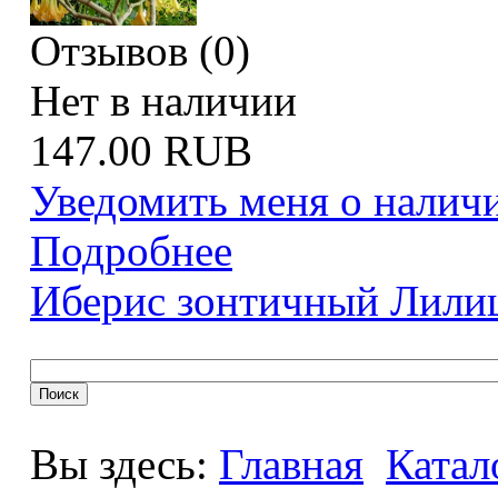
Отзывов (0)
Нет в наличии
147.00 RUB
Уведомить меня о налич
Подробнее
Иберис зонтичный Лили
Вы здесь:
Главная
Катал