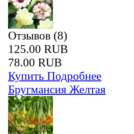
Отзывов (8)
125.00 RUB
78.00 RUB
Купить
Подробнее
Бругмансия Желтая