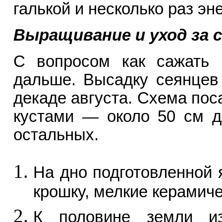
галькой и несколько раз эн
Выращивание и уход за 
С вопросом как сажать 
дальше. Высадку сеянцев
декаде августа. Схема по
кустами — около 50 см д
остальных.
На дно подготовленной 
крошку, мелкие керамиче
К половине земли и