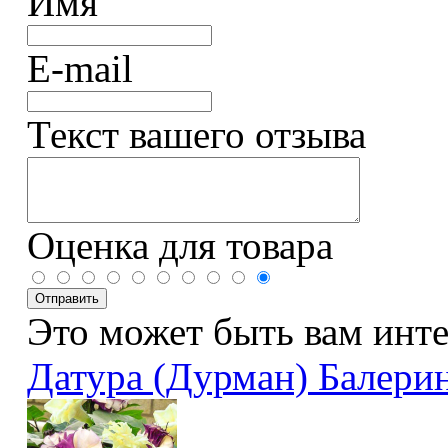
Имя
E-mail
Текст вашего отзыва
Оценка для товара
Это может быть вам инт
Датура (Дурман) Балери