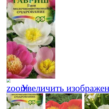
Увеличить изображе