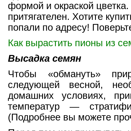
формой и окраской цветка.
притягателен. Хотите купи
попали по адресу! Поверьт
Как вырастить пионы из се
Высадка семян
Чтобы «обмануть» при
следующей весной, нео
домашних условиях, при
температур — стратифи
(Подробнее вы можете прочи