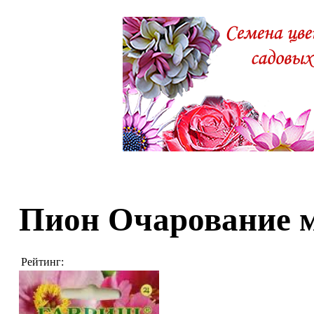
Пион Очарование 
Рейтинг: