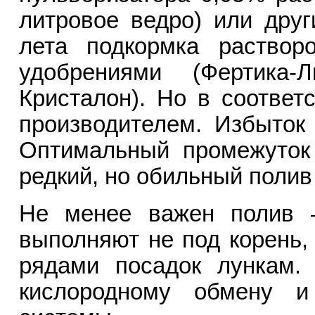
литровое ведро) или дру
лета подкормка раствор
удобрениями (Фертика-
Кристалон). Но в соответ
производителем. Избыток
Оптимальный промежуто
редкий, но обильный полив
Не менее важен полив –
выполняют не под корень,
рядами посадок лункам.
кислородному обмену и