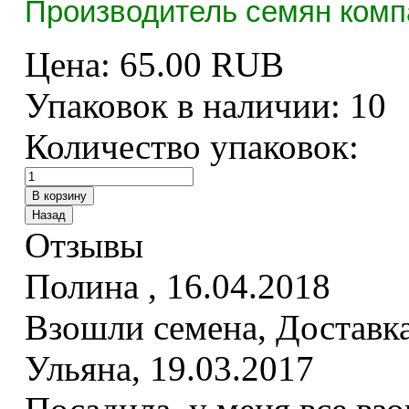
Производитель семян комп
Цена:
65.00 RUB
Упаковок в наличии:
10
Количество упаковок:
Отзывы
Полина
,
16.04.2018
Взошли семена, Доставка
Ульяна
,
19.03.2017