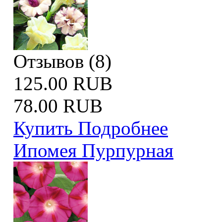
Отзывов (8)
125.00 RUB
78.00 RUB
Купить
Подробнее
Ипомея Пурпурная