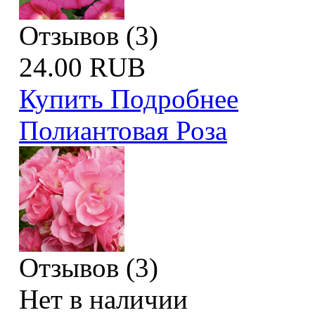
Отзывов (3)
24.00 RUB
Купить
Подробнее
Полиантовая Роза
Отзывов (3)
Нет в наличии