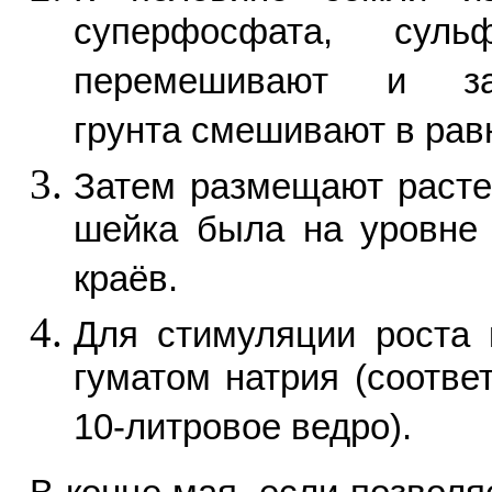
суперфосфата, сул
перемешивают и за
грунта смешивают в рав
Затем размещают расте
шейка была на уровне 
краёв.
Для стимуляции роста 
гуматом натрия (соотве
10-литровое ведро).