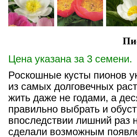
Пи
Цена указана за 3 семени.
Роскошные кусты пионов ук
из самых долговечных раст
жить даже не годами, а де
правильно выбрать и обуст
впоследствии лишний раз н
сделали возможным появле