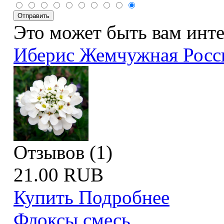
Это может быть вам инт
Иберис Жемчужная Росс
Отзывов (1)
21.00 RUB
Купить
Подробнее
Флоксы смесь