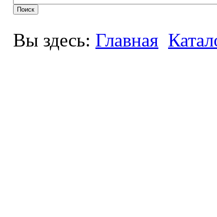
Вы здесь:
Главная
Катал