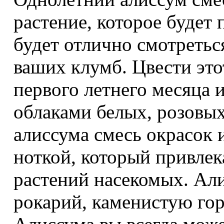
растение, которое будет
будет отлично смотретьс
ваших клумб. Цвести это
первого летнего месяца 
облаками белых, розовых
алиссума смесь окрасок 
ноткой, который привлек
растений насекомых. Али
рокарий, каменистую го