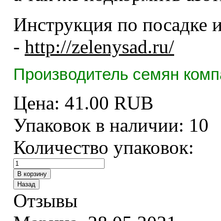
Инструкция по посадке и
-
http://zelenysad.ru/
Производитель семян комп
Цена:
41.00 RUB
Упаковок в наличии:
10
Количество упаковок:
Отзывы