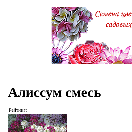
Алиссум смесь
Рейтинг: