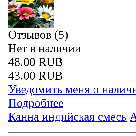
Отзывов (5)
Нет в наличии
48.00 RUB
43.00 RUB
Уведомить меня о налич
Подробнее
Канна индийская смесь
А