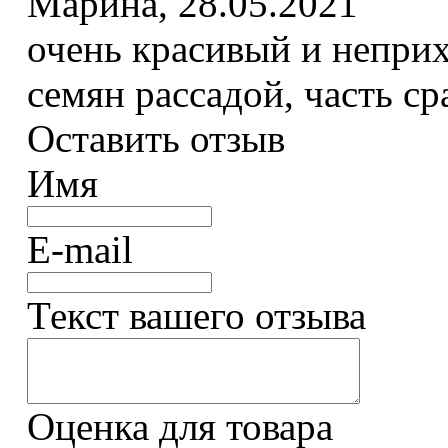
Марина
,
28.05.2021
очень красивый и неприх
семян рассадой, часть ср
Оставить отзыв
Имя
E-mail
Текст вашего отзыва
Оценка для товара