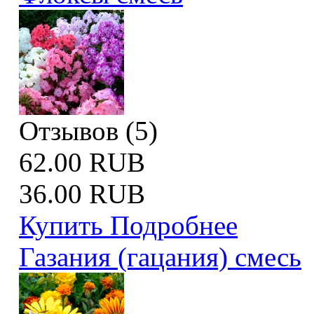
Отзывов (5)
62.00 RUB
36.00 RUB
Купить
Подробнее
Газания (гацания) смесь