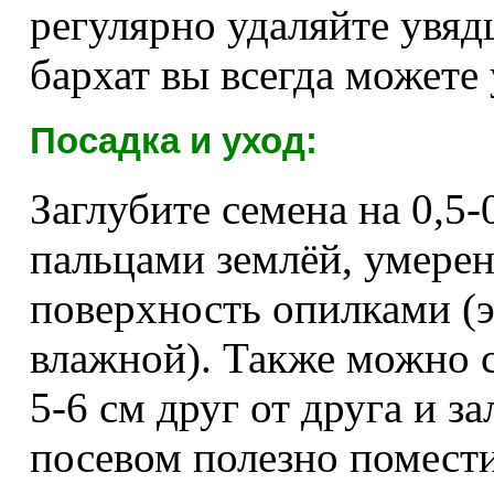
регулярно удаляйте увяд
бархат вы всегда можете 
Посадка и уход:
Заглубите семена на 0,5
пальцами землёй, умерен
поверхность опилками (э
влажной). Также можно 
5-6 см друг от друга и з
посевом полезно помести