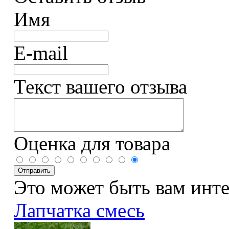
Имя
E-mail
Текст вашего отзыва
Оценка для товара
Это может быть вам инт
Лапчатка смесь