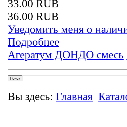
33.00 RUB
36.00 RUB
Уведомить меня о налич
Подробнее
Агератум ДОНДО смесь
Вы здесь:
Главная
Катал