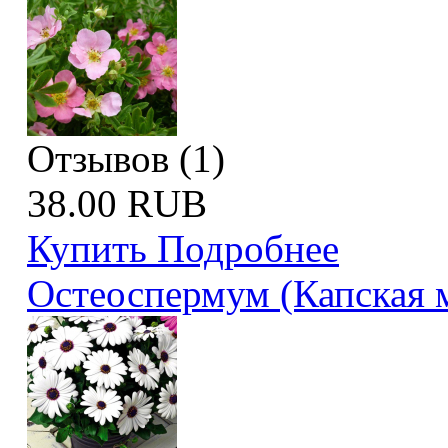
Отзывов (1)
38.00 RUB
Купить
Подробнее
Остеоспермум (Капская 