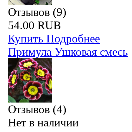
Отзывов (9)
54.00 RUB
Купить
Подробнее
Примула Ушковая смесь
Отзывов (4)
Нет в наличии