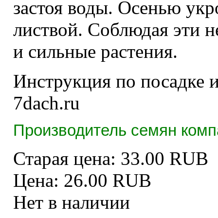
застоя воды. Осенью укр
листвой. Соблюдая эти н
и сильные растения.
Инструкция по посадке и
7dach.ru
Производитель семян компа
Старая цена:
33.00 RUB
Цена:
26.00 RUB
Нет в наличии