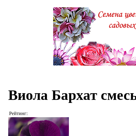
Виола Бархат смес
Рейтинг: