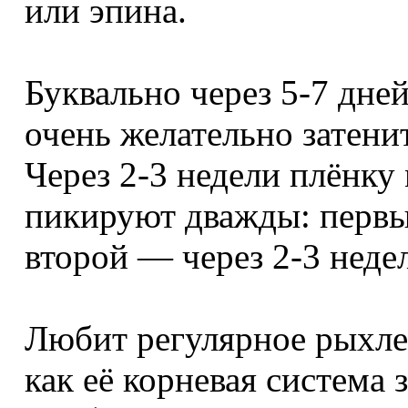
или эпина.
Буквально через 5-7 дне
очень желательно затени
Через 2-3 недели плёнк
пикируют дважды: первый
второй — через 2-3 неде
Любит регулярное рыхле
как её корневая система 