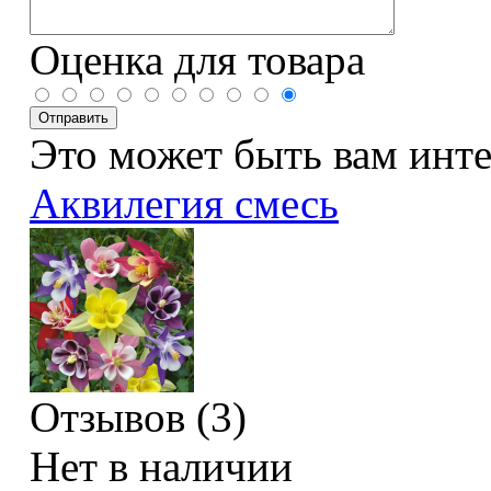
Оценка для товара
Это может быть вам инт
Аквилегия смесь
Отзывов (3)
Нет в наличии