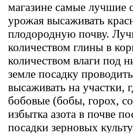
магазине самые лучшие 
урожая высаживать крас
плодородную почву. Луч
количеством глины в кор
количеством влаги под н
земле посадку проводить
высаживать на участки, 
бобовые (бобы, горох, со
избытка азота в почве по
посадки зерновых культу