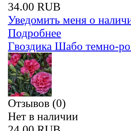
34.00 RUB
Уведомить меня о налич
Подробнее
Гвоздика Шабо темно-ро
Отзывов (0)
Нет в наличии
24.00 RUB