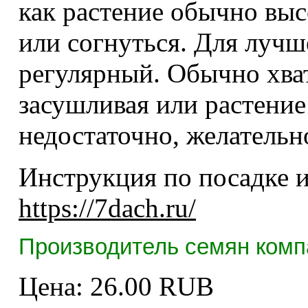
как растение обычно выс
или согнуться. Для луч
регулярный. Обычно хват
засушливая или растение
недостаточно, желательно
Инструкция по посадке и
https://7dach.ru/
Производитель семян комп
Цена:
26.00 RUB