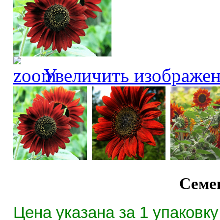
Увеличить изображе
Семе
Цена указана за 1 упаковку 