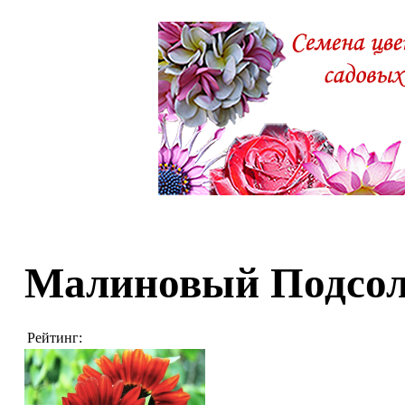
Малиновый Подсо
Рейтинг: