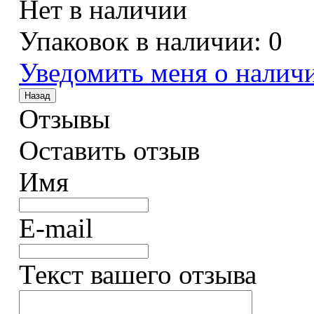
Нет в наличии
Упаковок в наличии:
0
Уведомить меня о налич
Отзывы
Оставить отзыв
Имя
E-mail
Текст вашего отзыва