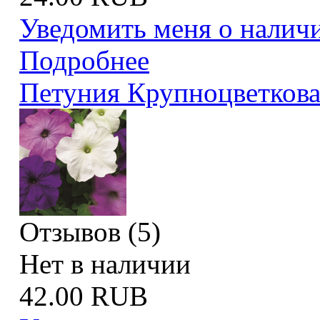
Уведомить меня о налич
Подробнее
Петуния Крупноцветкова
Отзывов (5)
Нет в наличии
42.00 RUB