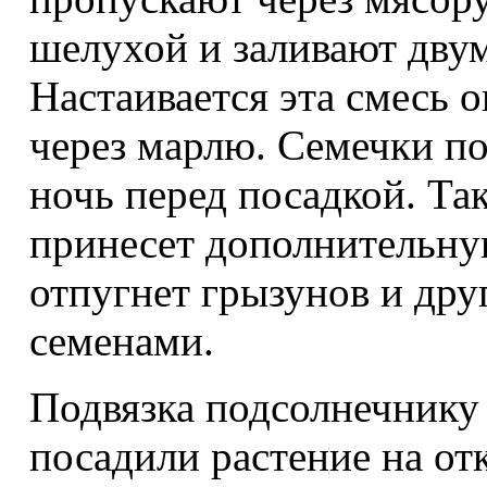
шелухой и заливают двум
Настаивается эта смесь о
через марлю. Семечки по
ночь перед посадкой. Та
принесет дополнительную
отпугнет грызунов и др
семенами.
Подвязка подсолнечнику 
посадили растение на от