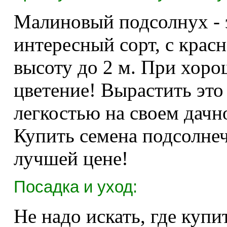
Малиновый подсолнух - 
интересный сорт, с крас
высоту до 2 м. При хоро
цветение! Вырастить это
легкостью на своем дачн
Купить семена подсолне
лучшей цене!
Посадка и уход:
Не надо искать, где купи