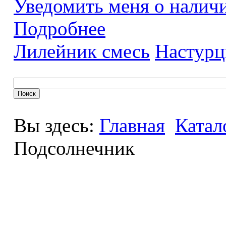
Уведомить меня о налич
Подробнее
Лилейник смесь
Настурц
Вы здесь:
Главная
Катал
Подсолнечник