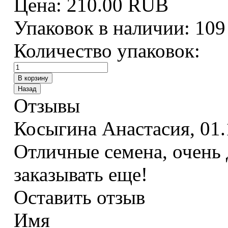
Цена:
210.00 RUB
Упаковок в наличии:
109
Количество упаковок:
Отзывы
Косыгина Анастасия
,
01.
Отличные семена, очень 
заказывать еще!
Оставить отзыв
Имя