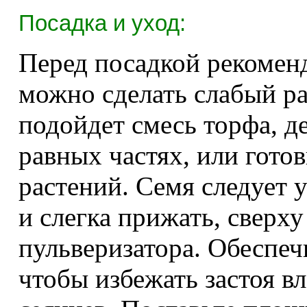
Посадка и уход:
Перед посадкой рекоменд
можно сделать слабый ра
подойдет смесь торфа, де
равных частях, или гото
растений. Семя следует у
и слегка прижать, сверх
пульверизатора. Обеспе
чтобы избежать застоя в