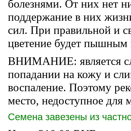
болезнями. От них нет ни
поддержание в них жизн
сил. При правильной и с
цветение будет пышным
ВНИМАНИЕ: является сла
попадании на кожу и сл
воспаление. Поэтому ре
место, недоступное для 
Семена завезены из частно