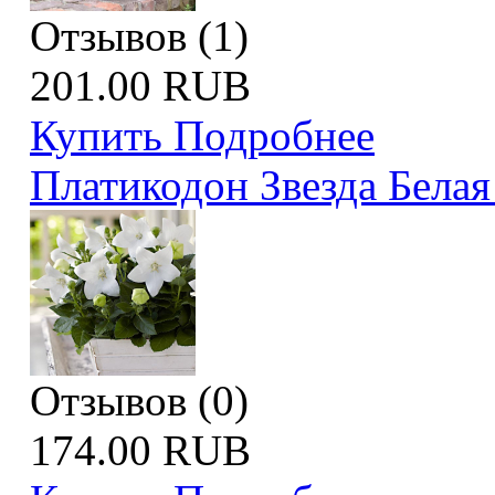
Отзывов (1)
201.00 RUB
Купить
Подробнее
Платикодон Звезда Белая
Отзывов (0)
174.00 RUB