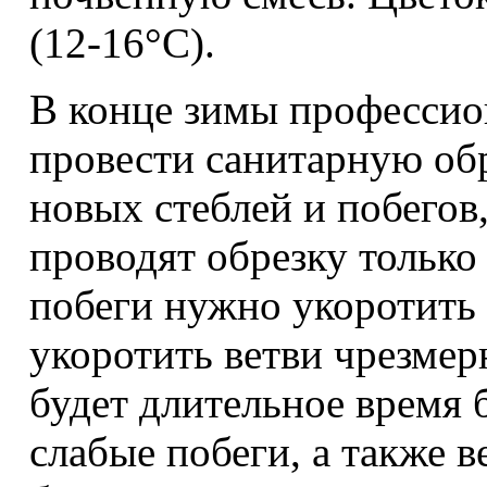
(12-16°С).
В конце зимы профессио
провести санитарную об
новых стеблей и побегов
проводят обрезку только 
побеги нужно укоротить 
укоротить ветви чрезмерн
будет длительное время 
слабые побеги, а также 