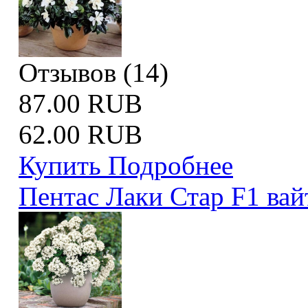
Отзывов (14)
87.00 RUB
62.00 RUB
Купить
Подробнее
Пентас Лаки Стар F1 вай