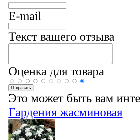
E-mail
Текст вашего отзыва
Оценка для товара
Это может быть вам инт
Гардения жасминовая