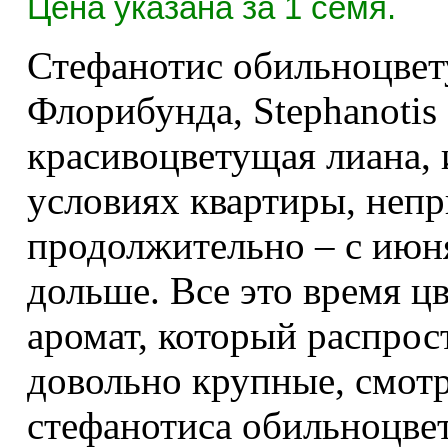
Цена указана за 1 семя.
Стефанотис обильноцвет
Флорибунда, Stephanotis 
красивоцветущая лиана, 
условиях квартиры, непр
продолжительно – с июня 
дольше. Все это время 
аромат, который распрос
довольно крупные, смотр
стефанотиса обильноцвет